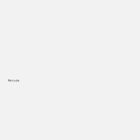
Metode