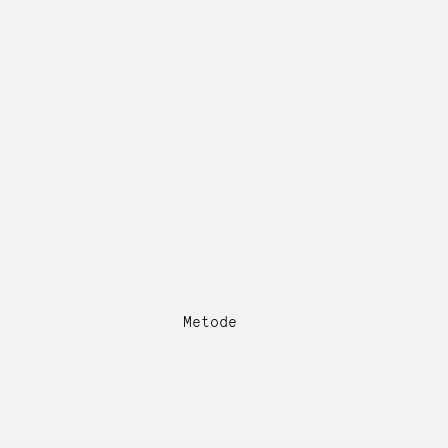
Metode