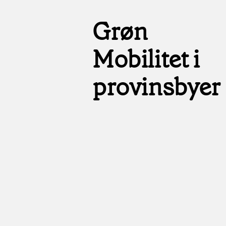
Grøn
Mobilitet i
provinsbyer