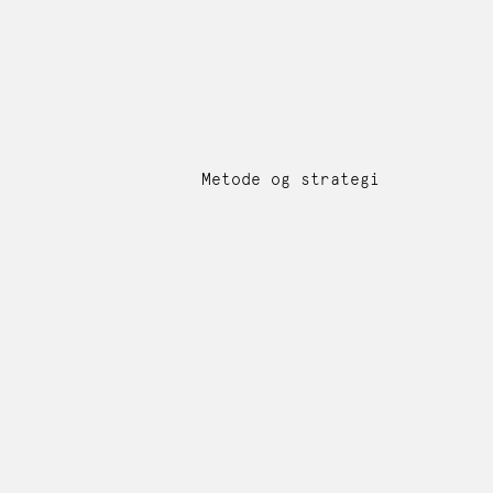
Metode og strategi