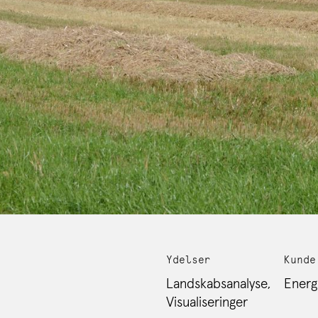
Ydelser
Kunde
Landskabsanalyse,
Energ
Visualiseringer